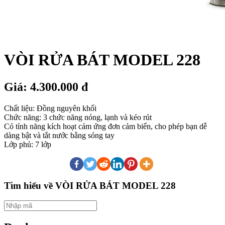
VÒI RỬA BÁT MODEL 228
Giá: 4.300.000 đ
Chất liệu: Đồng nguyên khối
Chức năng: 3 chức năng nóng, lạnh và kéo rút
Có tính năng kích hoạt cảm ứng đơn cảm biến, cho phép bạn dễ
dàng bật và tắt nước bằng sóng tay
Lớp phủ: 7 lớp
Tìm hiểu về VÒI RỬA BÁT MODEL 228