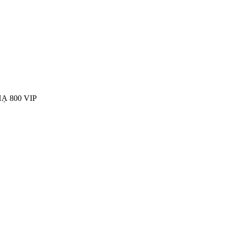
 800 VIP