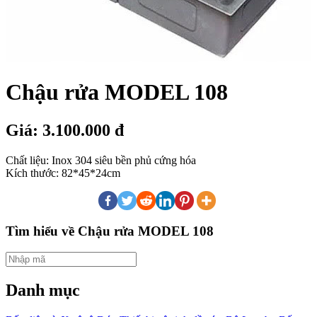
Chậu rửa MODEL 108
Giá: 3.100.000 đ
Chất liệu: Inox 304 siêu bền phủ cứng hóa
Kích thước: 82*45*24cm
Tìm hiểu về Chậu rửa MODEL 108
Danh mục