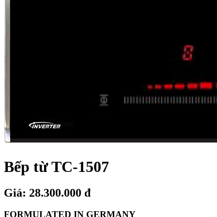
Bếp từ TC-1507
Giá: 28.300.000 đ
FORMULATED IN GERMANY