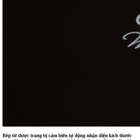
Bếp từ được trang bị cảm biến tự động nhận diện kích thước