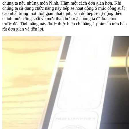
chúng ta nấu những món Ninh, Hầm một cách đơn giản hơn. Khi
chúng ta sử dụng chức năng này bếp sẽ hoạt động ở mức công suất
cao nhất trong một thời gian nhất định, sau đó bếp sẽ tự động điều
chỉnh mức công suất về mức thấp hơn mà chúng ta đã lựa chọn
trước đó. Tính năng này được thực hiện chỉ bằng 1 phím ấn trên bếp
rất đơn giản và tiện lợi.