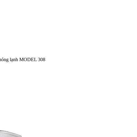
nóng lạnh MODEL 308