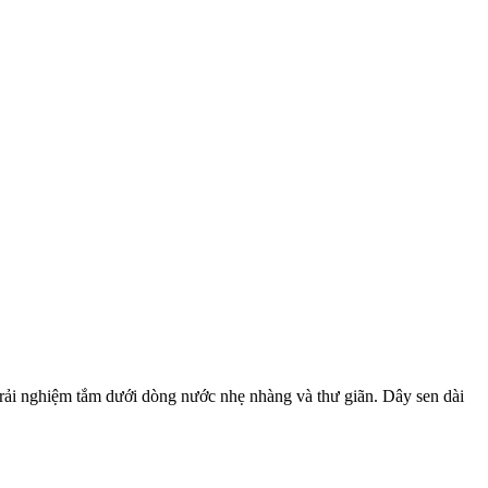
trải nghiệm tắm dưới dòng nước nhẹ nhàng và thư giãn. Dây sen dài