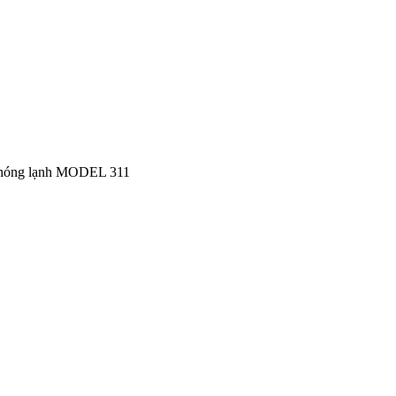
nóng lạnh MODEL 311