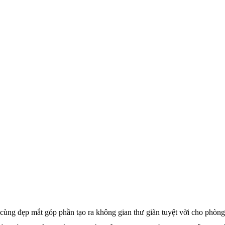
 cùng đẹp mắt góp phần tạo ra không gian thư giãn tuyệt vời cho phòn