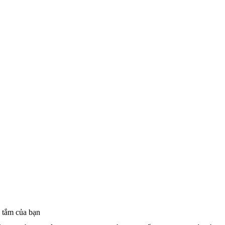
g tắm của bạn