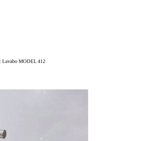
 Lavabo MODEL 412