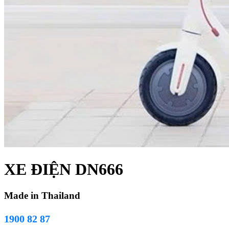
XE ĐIỆN DN666
Made in Thailand
1900 82 87